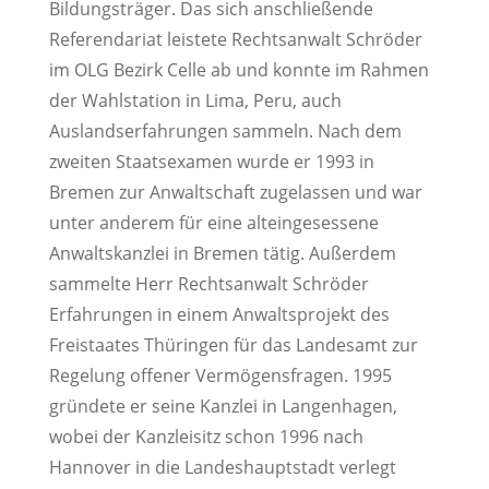
Bildungsträger. Das sich anschließende
Referendariat leistete Rechtsanwalt Schröder
im OLG Bezirk Celle ab und konnte im Rahmen
der Wahlstation in Lima, Peru, auch
Auslandserfahrungen sammeln. Nach dem
zweiten Staatsexamen wurde er 1993 in
Bremen zur Anwaltschaft zugelassen und war
unter anderem für eine alteingesessene
Anwaltskanzlei in Bremen tätig. Außerdem
sammelte Herr Rechtsanwalt Schröder
Erfahrungen in einem Anwaltsprojekt des
Freistaates Thüringen für das Landesamt zur
Regelung offener Vermögensfragen. 1995
gründete er seine Kanzlei in Langenhagen,
wobei der Kanzleisitz schon 1996 nach
Hannover in die Landeshauptstadt verlegt