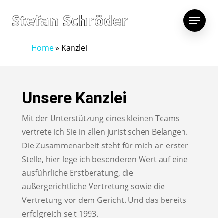
Home
»
Kanzlei
Unsere Kanzlei
Mit der Unterstützung eines kleinen Teams
vertrete ich Sie in allen juristischen Belangen.
Die Zusammenarbeit steht für mich an erster
Stelle, hier lege ich besonderen Wert auf eine
ausführliche Erstberatung, die
außergerichtliche Vertretung sowie die
Vertretung vor dem Gericht. Und das bereits
erfolgreich seit 1993.