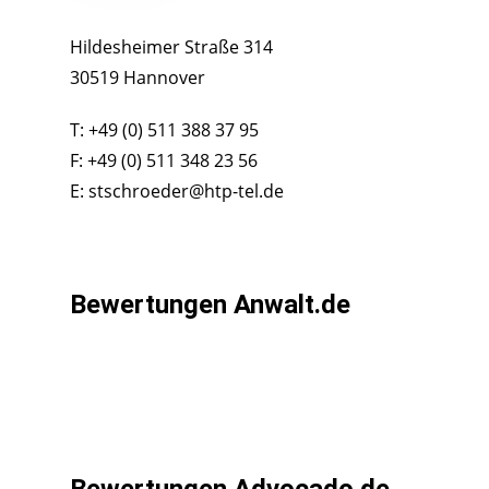
Hildesheimer Straße 314
30519 Hannover
T: +49 (0) 511 388 37 95
F: +49 (0) 511 348 23 56
E: stschroeder@htp-tel.de
Bewertungen Anwalt.de