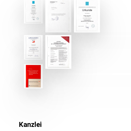
Kanzlei