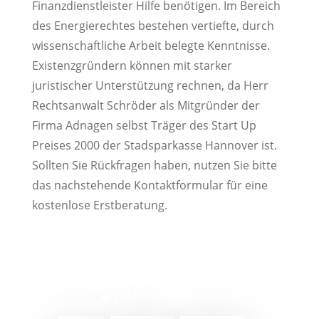
Finanzdienstleister Hilfe benötigen. Im Bereich
des Energierechtes bestehen vertiefte, durch
wissenschaftliche Arbeit belegte Kenntnisse.
Existenzgründern können mit starker
juristischer Unterstützung rechnen, da Herr
Rechtsanwalt Schröder als Mitgründer der
Firma Adnagen selbst Träger des Start Up
Preises 2000 der Stadsparkasse Hannover ist.
Sollten Sie Rückfragen haben, nutzen Sie bitte
das nachstehende Kontaktformular für eine
kostenlose Erstberatung.
Über mich