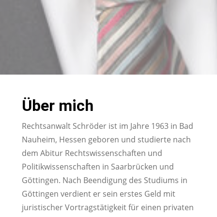
Über mich
Rechtsanwalt Schröder ist im Jahre 1963 in Bad
Nauheim, Hessen geboren und studierte nach
dem Abitur Rechtswissenschaften und
Politikwissenschaften in Saarbrücken und
Göttingen. Nach Beendigung des Studiums in
Göttingen verdient er sein erstes Geld mit
juristischer Vortragstätigkeit für einen privaten