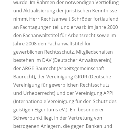
wurde. Im Rahmen der notwendigen Vertiefung
und Aktualisierung der juristischen Kenntnisse
nimmt Herr Rechtsanwalt Schröder fortlaufend
an Fachtagungen teil und erwarb im Jahre 2000
den Fachanwaltstitel für Arbeitsrecht sowie im
Jahre 2008 den Fachanwaltstitel für
gewerblichen Rechtsschutz. Mitgliedschaften
bestehen im DAV (Deutscher Anwaltsverein),
der ARGE Baurecht (Arbeitsgemeinschaft
Baurecht), der Vereinigung GRUR (Deutsche
Vereinigung für gewerblichen Rechtsschutz
und Urheberrecht) und der Vereinigung APPi
(Internationale Vereinigung für den Schutz des
geistigen Eigentums eV.). Ein besonderer
Schwerpunkt liegt in der Vertretung von
betrogenen Anlegern, die gegen Banken und