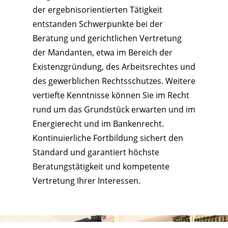
der ergebnisorientierten Tätigkeit
entstanden Schwerpunkte bei der
Beratung und gerichtlichen Vertretung
der Mandanten, etwa im Bereich der
Existenzgründung, des Arbeitsrechtes und
des gewerblichen Rechtsschutzes. Weitere
vertiefte Kenntnisse können Sie im Recht
rund um das Grundstück erwarten und im
Energierecht und im Bankenrecht.
Kontinuierliche Fortbildung sichert den
Standard und garantiert höchste
Beratungstätigkeit und kompetente
Vertretung Ihrer Interessen.