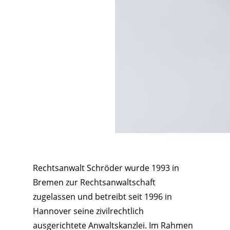
Rechtsanwalt Schröder wurde 1993 in
Bremen zur Rechtsanwaltschaft
zugelassen und betreibt seit 1996 in
Hannover seine zivilrechtlich
ausgerichtete Anwaltskanzlei. Im Rahmen