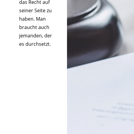
das Recht auf
seiner Seite zu
haben. Man
braucht auch
jemanden, der
es durchsetzt.