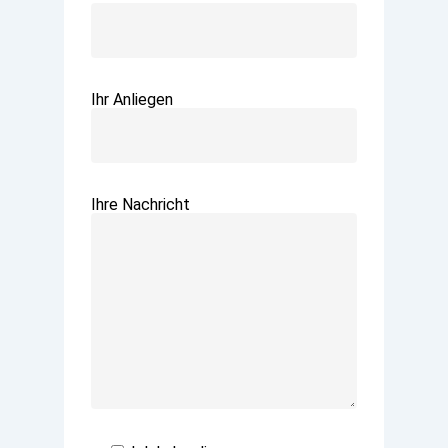
Ihr Anliegen
Ihre Nachricht