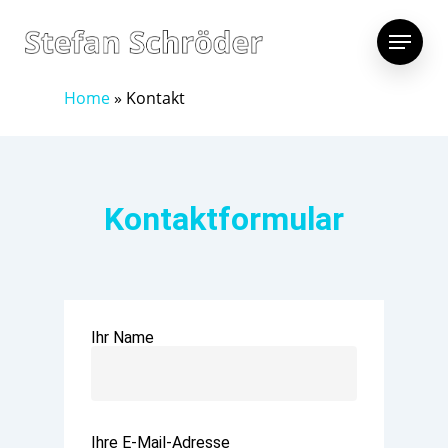
Home
»
Kontakt
Kontaktformular
Ihr Name
Ihre E-Mail-Adresse