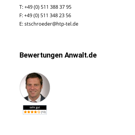
T: +49 (0) 511 388 37 95
F: +49 (0) 511 348 23 56
E: stschroeder@htp-tel.de
Bewertungen Anwalt.de