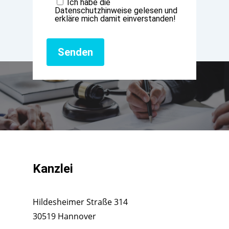
Ich habe die
Datenschutzhinweise gelesen und
erkläre mich damit einverstanden!
Kanzlei
Hildesheimer Straße 314
30519 Hannover